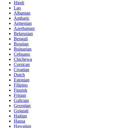
Hindi
Lao
Albanian
Amharic
Armenian
Azerbaijani
Belarusian
Bengali
Bosnian
Bulgarian
Cebuano
Chichewa
Corsican
Croatian
Dutch
Estonian
Filipino
Finnish
Frisian
Galician
Georgian
Gujarati
Haitian
Hausa
Hawaiian