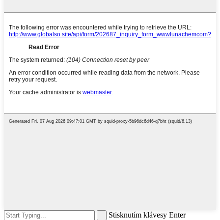
Stisknutím klávesy Enter