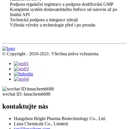
Podpora regulační registrace a podpora dodržování GMP
Kompletní systém dodavatelského řetězce od surovin až po
finální API
Technická podpora a integrace zdrojů
Výhoda výroby a technologie před i po proudu
© Copyright - 2010-2021: Všechna práva vyhrazena.
wechat ID: lunachem6688
kontaktujte nás
Hangzhou Bright Pharma Biotechnology Co., Ltd.
Luna Chemicals Co., Limited.
tan@lunachem.com