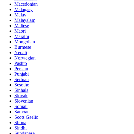
Macedonian
Malagasy
Malay
Malayalam
Maltese
Maori
Marathi
Mongolian
Burmese
Nepali
Norwegian
Pashto
Persian
Punjabi
Serbian
Sesotho
Sinhala
Slovak
Slovenian
Somali
Samoan
Scots Gaelic
Shona
Sindhi
Sundanese